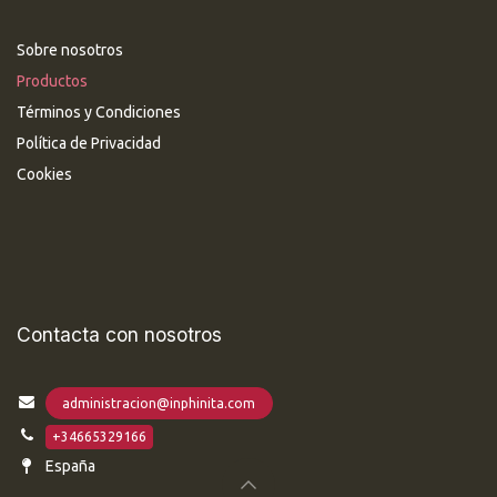
Sobre nosotros
Productos
Términos y Condiciones
Política de Privacidad
Cookies
Contacta con nosotros
administracion@inphinita.com
+34665329166
España