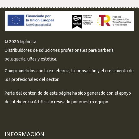
© 2026 Inphinita
Distribuidores de soluciones profesionales para barbería,
peluquería, uñas y estética.
Comprometidos con la excelencia, la innovación y el crecimiento de
los profesionales del sector.
Parte del contenido de esta página ha sido generado con el apoyo
de Inteligencia Artificial y revisado por nuestro equipo.
INFORMACIÓN