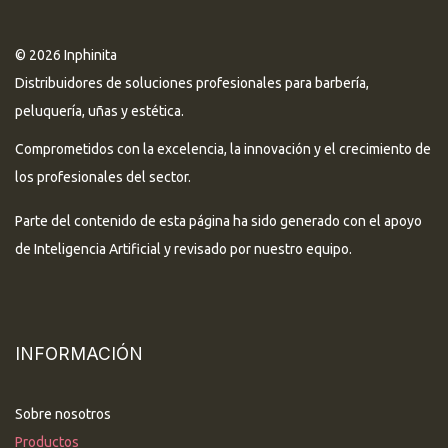
© 2026 Inphinita
Distribuidores de soluciones profesionales para barbería,
peluquería, uñas y estética.
Comprometidos con la excelencia, la innovación y el crecimiento de
los profesionales del sector.
Parte del contenido de esta página ha sido generado con el apoyo
de Inteligencia Artificial y revisado por nuestro equipo.
INFORMACIÓN
Sobre nosotros
Productos