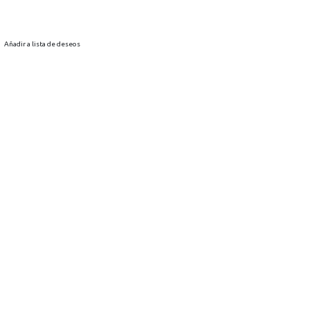
Añadir a lista de deseos