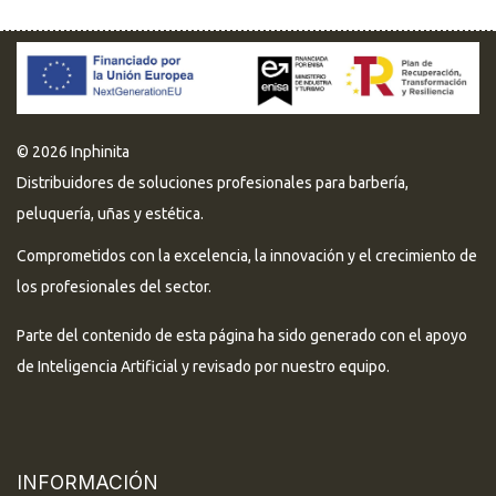
© 2026 Inphinita
Distribuidores de soluciones profesionales para barbería,
peluquería, uñas y estética.
Comprometidos con la excelencia, la innovación y el crecimiento de
los profesionales del sector.
Parte del contenido de esta página ha sido generado con el apoyo
de Inteligencia Artificial y revisado por nuestro equipo.
INFORMACIÓN