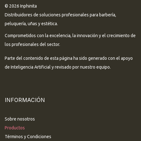
© 2026 Inphinita
Distribuidores de soluciones profesionales para barbería,
peluquería, uñas y estética.
Comprometidos con la excelencia, la innovación y el crecimiento de
los profesionales del sector.
Parte del contenido de esta página ha sido generado con el apoyo
de Inteligencia Artificial y revisado por nuestro equipo.
INFORMACIÓN
Sobre nosotros
Productos
Términos y Condiciones