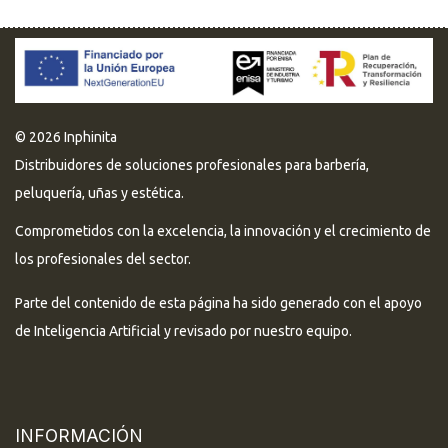
© 2026 Inphinita
Distribuidores de soluciones profesionales para barbería,
peluquería, uñas y estética.
Comprometidos con la excelencia, la innovación y el crecimiento de
los profesionales del sector.
Parte del contenido de esta página ha sido generado con el apoyo
de Inteligencia Artificial y revisado por nuestro equipo.
INFORMACIÓN