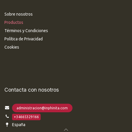
Sobre nosotros
Productos
Términos y Condiciones
Política de Privacidad
Cookies
Contacta con nosotros
administracion@inphinita.com
+34665329166
España