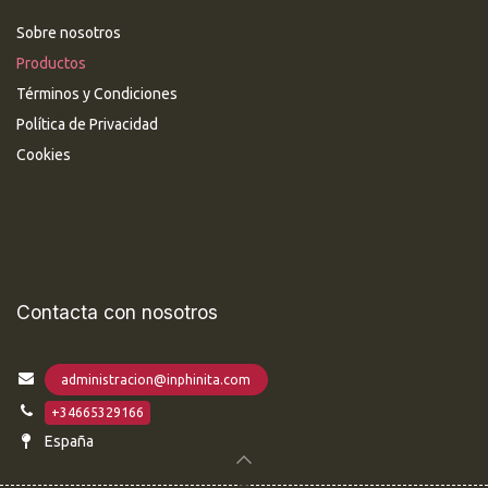
Sobre nosotros
Productos
Términos y Condiciones
Política de Privacidad
Cookies
Contacta con nosotros
administracion@inphinita.com
+34665329166
España