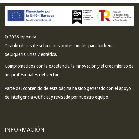
© 2026 Inphinita
Distribuidores de soluciones profesionales para barbería,
peluquería, uñas y estética.
Comprometidos con la excelencia, la innovación y el crecimiento de
los profesionales del sector.
Parte del contenido de esta página ha sido generado con el apoyo
de Inteligencia Artificial y revisado por nuestro equipo.
INFORMACIÓN