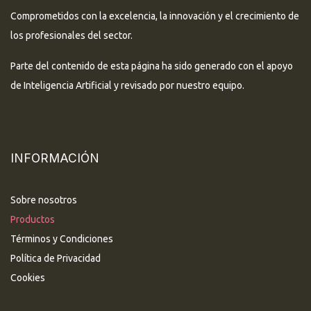
Comprometidos con la excelencia, la innovación y el crecimiento de
los profesionales del sector.
Parte del contenido de esta página ha sido generado con el apoyo
de Inteligencia Artificial y revisado por nuestro equipo.
INFORMACIÓN
Sobre nosotros
Productos
Términos y Condiciones
Política de Privacidad
Cookies