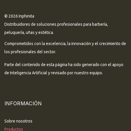
© 2026 Inphinita
Distribuidores de soluciones profesionales para barbería,
peluquería, uñas y estética.
Comprometidos con la excelencia, la innovación y el crecimiento de
los profesionales del sector.
Parte del contenido de esta página ha sido generado con el apoyo
de Inteligencia Artificial y revisado por nuestro equipo.
INFORMACIÓN
Sobre nosotros
Productos