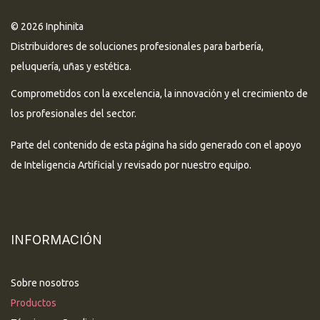
© 2026 Inphinita
Distribuidores de soluciones profesionales para barbería,
peluquería, uñas y estética.
Comprometidos con la excelencia, la innovación y el crecimiento de
los profesionales del sector.
Parte del contenido de esta página ha sido generado con el apoyo
de Inteligencia Artificial y revisado por nuestro equipo.
INFORMACIÓN
Sobre nosotros
Productos