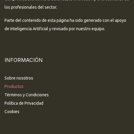
los profesionales del sector.
Parte del contenido de esta página ha sido generado con el apoyo
de Inteligencia Artificial y revisado por nuestro equipo.
INFORMACIÓN
Sobre nosotros
Productos
Términos y Condiciones
Política de Privacidad
Cookies