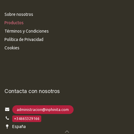
Sobre nosotros
Productos
Términos y Condiciones
Política de Privacidad
Cookies
Contacta con nosotros
administracion@inphinita.com
+34665329166
España