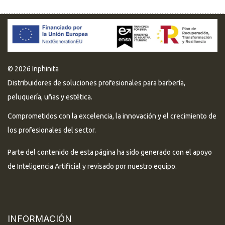
© 2026 Inphinita
Distribuidores de soluciones profesionales para barbería,
peluquería, uñas y estética.
Comprometidos con la excelencia, la innovación y el crecimiento de
los profesionales del sector.
Parte del contenido de esta página ha sido generado con el apoyo
de Inteligencia Artificial y revisado por nuestro equipo.
INFORMACIÓN