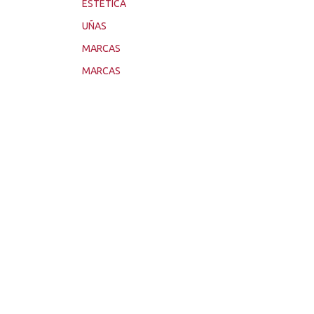
ESTÉTICA
UÑAS
MARCAS
MARCAS