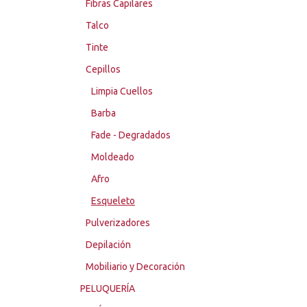
Fibras Capilares
Talco
Tinte
Cepillos
Limpia Cuellos
Barba
Fade - Degradados
Moldeado
Afro
Esqueleto
Pulverizadores
Depilación
Mobiliario y Decoración
PELUQUERÍA