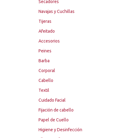
Secadores
Navajas y Cuchillas
Tijeras
Afeitado
Accesorios
Peines
Barba
Corporal
Cabello
Textil
Cuidado Facial
Fijación de cabello
Papel de Cuello
Higiene y Desinfección