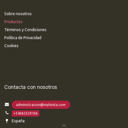
Sobre nosotros
Productos
Términos y Condiciones
Política de Privacidad
Cookies
Contacta con nosotros
administracion@inphinita.com
+34665329166
España