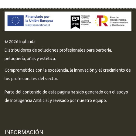
© 2026 Inphinita
Distribuidores de soluciones profesionales para barbería,
peluquería, uñas y estética.
Comprometidos con la excelencia, la innovación y el crecimiento de
los profesionales del sector.
Parte del contenido de esta página ha sido generado con el apoyo
de Inteligencia Artificial y revisado por nuestro equipo.
INFORMACIÓN