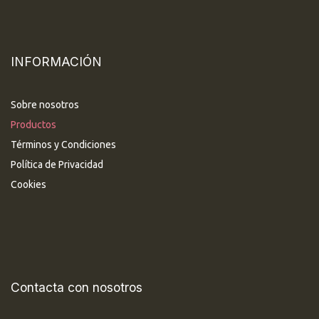
INFORMACIÓN
Sobre nosotros
Productos
Términos y Condiciones
Política de Privacidad
Cookies
Contacta con nosotros