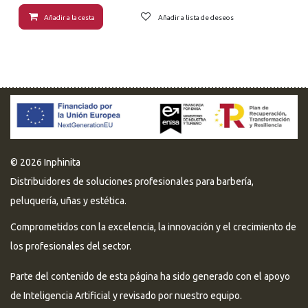
Añadir a la cesta
Añadir a lista de deseos
© 2026 Inphinita
Distribuidores de soluciones profesionales para barbería,
peluquería, uñas y estética.
Comprometidos con la excelencia, la innovación y el crecimiento de
los profesionales del sector.
Parte del contenido de esta página ha sido generado con el apoyo
de Inteligencia Artificial y revisado por nuestro equipo.