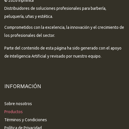
© 2026 Inphinita
Distribuidores de soluciones profesionales para barbería,
peluquería, uñas y estética.
Comprometidos con la excelencia, la innovación y el crecimiento de
los profesionales del sector.
Parte del contenido de esta página ha sido generado con el apoyo
de Inteligencia Artificial y revisado por nuestro equipo.
INFORMACIÓN
Sobre nosotros
Productos
Términos y Condiciones
Política de Privacidad