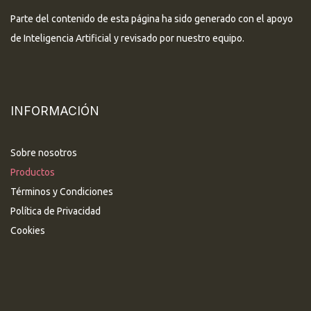
Parte del contenido de esta página ha sido generado con el apoyo
de Inteligencia Artificial y revisado por nuestro equipo.
INFORMACIÓN
Sobre nosotros
Productos
Términos y Condiciones
Política de Privacidad
Cookies