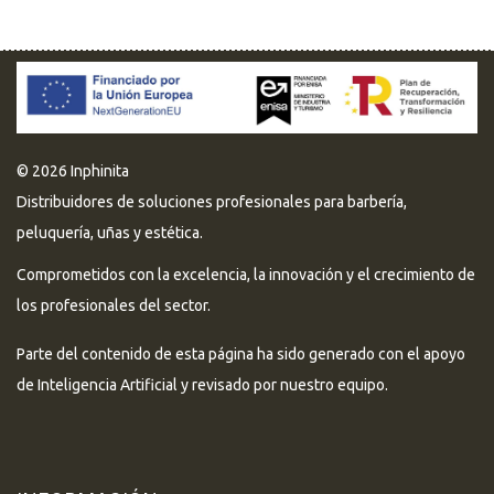
© 2026 Inphinita
Distribuidores de soluciones profesionales para barbería,
peluquería, uñas y estética.
Comprometidos con la excelencia, la innovación y el crecimiento de
los profesionales del sector.
Parte del contenido de esta página ha sido generado con el apoyo
de Inteligencia Artificial y revisado por nuestro equipo.