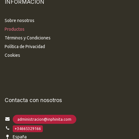
INFORMACIÓN
Sobre nosotros
Productos
Términos y Condiciones
Política de Privacidad
Cookies
Contacta con nosotros
administracion@inphinita.com
+34665329166
España