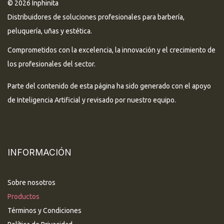
© 2026 Inphinita
Distribuidores de soluciones profesionales para barbería,
peluquería, uñas y estética.
Comprometidos con la excelencia, la innovación y el crecimiento de
los profesionales del sector.
Parte del contenido de esta página ha sido generado con el apoyo
de Inteligencia Artificial y revisado por nuestro equipo.
INFORMACIÓN
Sobre nosotros
Productos
Términos y Condiciones