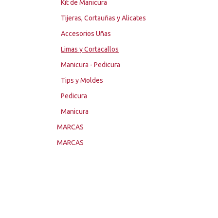
Kit de Manicura
Tijeras, Cortauñas y Alicates
Accesorios Uñas
Limas y Cortacallos
Manicura - Pedicura
Tips y Moldes
Pedicura
Manicura
MARCAS
MARCAS