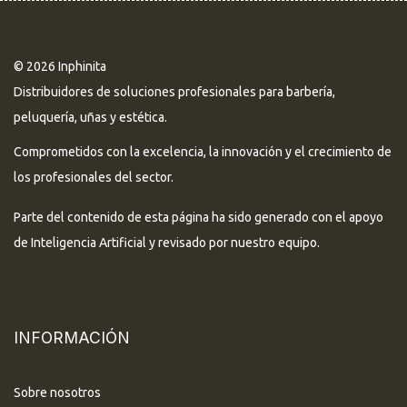
© 2026 Inphinita
Distribuidores de soluciones profesionales para barbería,
peluquería, uñas y estética.
Comprometidos con la excelencia, la innovación y el crecimiento de
los profesionales del sector.
Parte del contenido de esta página ha sido generado con el apoyo
de Inteligencia Artificial y revisado por nuestro equipo.
INFORMACIÓN
Sobre nosotros