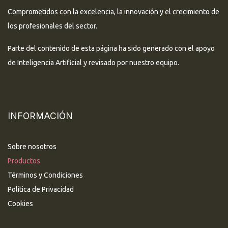
Comprometidos con la excelencia, la innovación y el crecimiento de
los profesionales del sector.
Parte del contenido de esta página ha sido generado con el apoyo
de Inteligencia Artificial y revisado por nuestro equipo.
INFORMACIÓN
Sobre nosotros
Productos
Términos y Condiciones
Política de Privacidad
Cookies