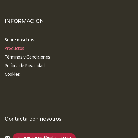
INFORMACIÓN
Sobre nosotros
Productos
Términos y Condiciones
Política de Privacidad
Cookies
Contacta con nosotros
administracion@inphinita.com