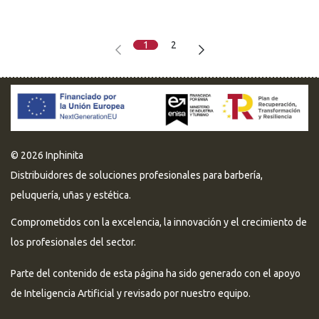
1
2
© 2026 Inphinita
Distribuidores de soluciones profesionales para barbería,
peluquería, uñas y estética.
Comprometidos con la excelencia, la innovación y el crecimiento de
los profesionales del sector.
Parte del contenido de esta página ha sido generado con el apoyo
de Inteligencia Artificial y revisado por nuestro equipo.