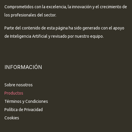
Comprometidos con la excelencia, la innovación y el crecimiento de
los profesionales del sector.
Parte del contenido de esta página ha sido generado con el apoyo
de Inteligencia Artificial y revisado por nuestro equipo.
INFORMACIÓN
Sobre nosotros
Productos
Términos y Condiciones
Política de Privacidad
Cookies