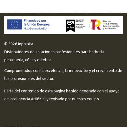
© 2026 Inphinita
Distribuidores de soluciones profesionales para barbería,
peluquería, uñas y estética.
Comprometidos con la excelencia, la innovación y el crecimiento de
los profesionales del sector.
Parte del contenido de esta página ha sido generado con el apoyo
de Inteligencia Artificial y revisado por nuestro equipo.