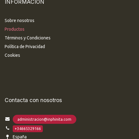
INFORMACIÓN
Sobre nosotros
Productos
Términos y Condiciones
Política de Privacidad
Cookies
Contacta con nosotros
administracion@inphinita.com
+34665329166
España