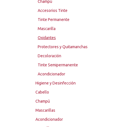
Champú
Accesorios Tinte
Tinte Permanente
Mascarilla
Oxidantes
Protectores y Quitamanchas
Decoloración
Tinte Semipermanente
Acondicionador
Higiene y Desinfección
Cabello
Champú
Mascarillas
Acondicionador