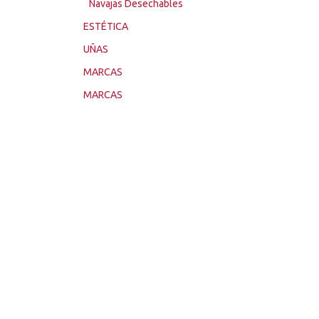
Navajas Desechables
ESTÉTICA
UÑAS
MARCAS
MARCAS