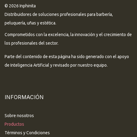
© 2026 Inphinita
Distribuidores de soluciones profesionales para barbería,
peluquería, uñas y estética.
Comprometidos con la excelencia, la innovación y el crecimiento de
los profesionales del sector.
Parte del contenido de esta página ha sido generado con el apoyo
de Inteligencia Artificial y revisado por nuestro equipo.
INFORMACIÓN
Sobre nosotros
Productos
Términos y Condiciones