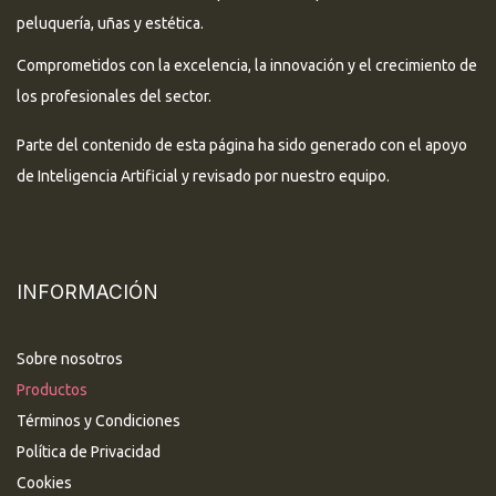
peluquería, uñas y estética.
Comprometidos con la excelencia, la innovación y el crecimiento de
los profesionales del sector.
Parte del contenido de esta página ha sido generado con el apoyo
de Inteligencia Artificial y revisado por nuestro equipo.
INFORMACIÓN
Sobre nosotros
Productos
Términos y Condiciones
Política de Privacidad
Cookies