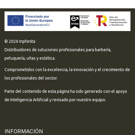
© 2026 Inphinita
Distribuidores de soluciones profesionales para barbería,
peluquería, uñas y estética.
Comprometidos con la excelencia, la innovación y el crecimiento de
los profesionales del sector.
Parte del contenido de esta página ha sido generado con el apoyo
de Inteligencia Artificial y revisado por nuestro equipo.
INFORMACIÓN