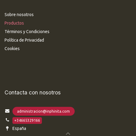
Sobre nosotros
Productos
Términos y Condiciones
Política de Privacidad
Cookies
Contacta con nosotros
administracion@inphinita.com
+34665329166
España