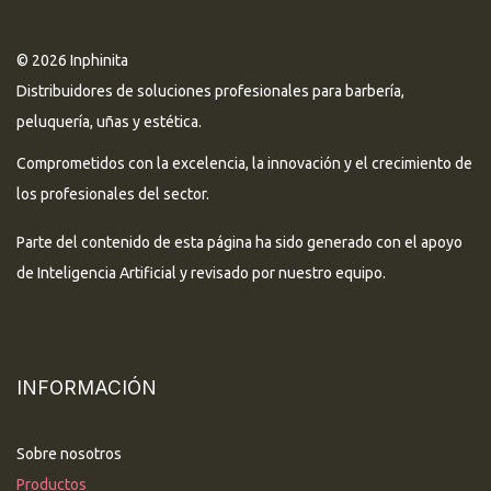
© 2026 Inphinita
Distribuidores de soluciones profesionales para barbería,
peluquería, uñas y estética.
Comprometidos con la excelencia, la innovación y el crecimiento de
los profesionales del sector.
Parte del contenido de esta página ha sido generado con el apoyo
de Inteligencia Artificial y revisado por nuestro equipo.
INFORMACIÓN
Sobre nosotros
Productos