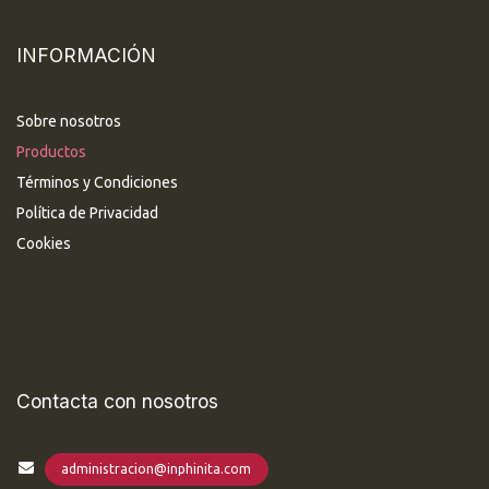
INFORMACIÓN
Sobre nosotros
Productos
Términos y Condiciones
Política de Privacidad
Cookies
Contacta con nosotros
administracion@inphinita.com