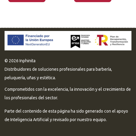
© 2026 Inphinita
Distribuidores de soluciones profesionales para barbería,
peluquería, uñas y estética.
Comprometidos con la excelencia, la innovación y el crecimiento de
los profesionales del sector.
Parte del contenido de esta página ha sido generado con el apoyo
de Inteligencia Artificial y revisado por nuestro equipo.