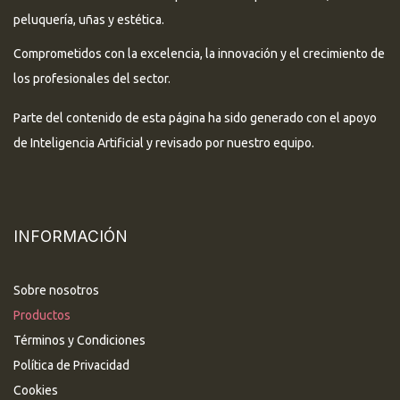
peluquería, uñas y estética.
Comprometidos con la excelencia, la innovación y el crecimiento de
los profesionales del sector.
Parte del contenido de esta página ha sido generado con el apoyo
de Inteligencia Artificial y revisado por nuestro equipo.
INFORMACIÓN
Sobre nosotros
Productos
Términos y Condiciones
Política de Privacidad
Cookies