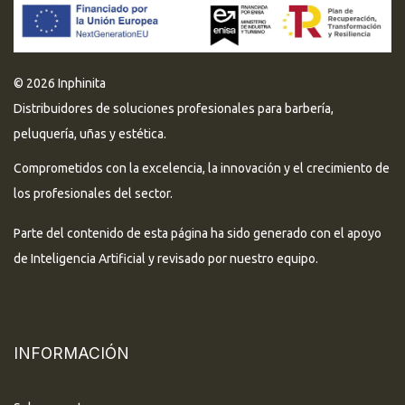
© 2026 Inphinita
Distribuidores de soluciones profesionales para barbería,
peluquería, uñas y estética.
Comprometidos con la excelencia, la innovación y el crecimiento de
los profesionales del sector.
Parte del contenido de esta página ha sido generado con el apoyo
de Inteligencia Artificial y revisado por nuestro equipo.
INFORMACIÓN