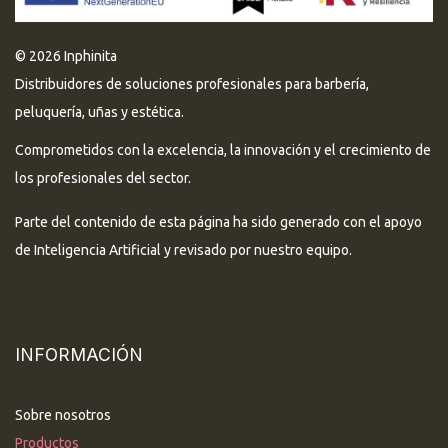
© 2026 Inphinita
Distribuidores de soluciones profesionales para barbería,
peluquería, uñas y estética.
Comprometidos con la excelencia, la innovación y el crecimiento de
los profesionales del sector.
Parte del contenido de esta página ha sido generado con el apoyo
de Inteligencia Artificial y revisado por nuestro equipo.
INFORMACIÓN
Sobre nosotros
Productos