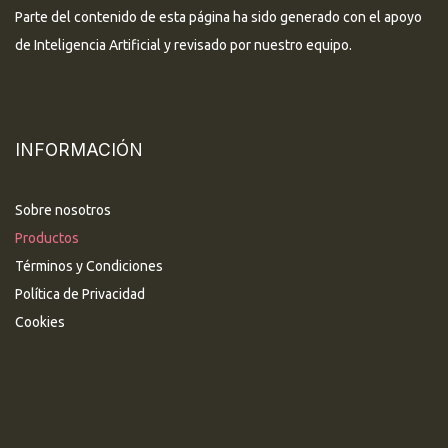
Parte del contenido de esta página ha sido generado con el apoyo
de Inteligencia Artificial y revisado por nuestro equipo.
INFORMACIÓN
Sobre nosotros
Productos
Términos y Condiciones
Política de Privacidad
Cookies