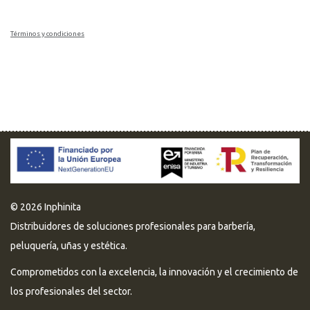
Términos y condiciones
© 2026 Inphinita
Distribuidores de soluciones profesionales para barbería,
peluquería, uñas y estética.
Comprometidos con la excelencia, la innovación y el crecimiento de
los profesionales del sector.