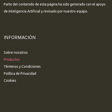
Parte del contenido de esta página ha sido generado con el apoyo
de Inteligencia Artificial y revisado por nuestro equipo.
INFORMACIÓN
Sobre nosotros
Productos
Términos y Condiciones
Política de Privacidad
Cookies