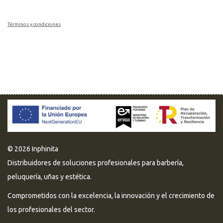
Términos y condiciones
© 2026 Inphinita
Distribuidores de soluciones profesionales para barbería,
peluquería, uñas y estética.
Comprometidos con la excelencia, la innovación y el crecimiento de
los profesionales del sector.