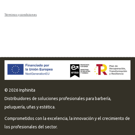
Términos y condiciones
© 2026 Inphinita
Distribuidores de soluciones profesionales para barbería,
peluquería, uñas y estética.
Comprometidos con la excelencia, la innovación y el crecimiento de
los profesionales del sector.