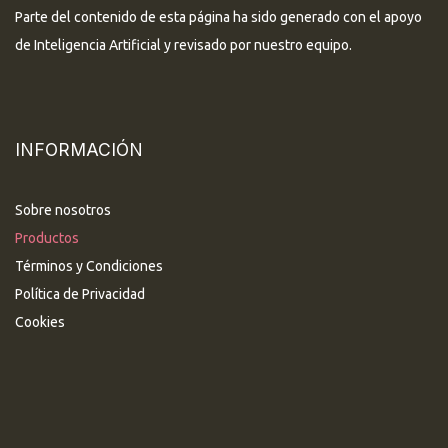
Parte del contenido de esta página ha sido generado con el apoyo
de Inteligencia Artificial y revisado por nuestro equipo.
INFORMACIÓN
Sobre nosotros
Productos
Términos y Condiciones
Política de Privacidad
Cookies