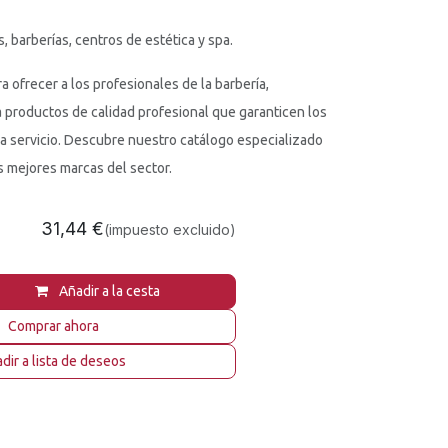
, barberías, centros de estética y spa.
a ofrecer a los profesionales de la barbería,
a productos de calidad profesional que garanticen los
a servicio. Descubre nuestro catálogo especializado
s mejores marcas del sector.
31,44
€
(impuesto excluido)
Añadir a la cesta
Comprar ahora
dir a lista de deseos