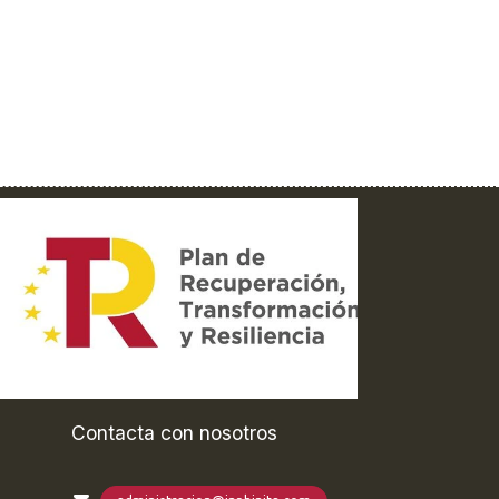
Contacta con nosotros