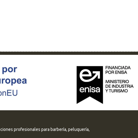
uciones profesionales para barbería, peluquería,