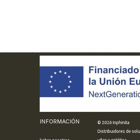
INFORMACIÓN
© 2026 Inphinita
Distribuidores de sol