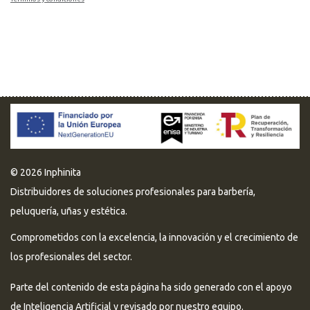
© 2026 Inphinita
Distribuidores de soluciones profesionales para barbería,
peluquería, uñas y estética.
Comprometidos con la excelencia, la innovación y el crecimiento de
los profesionales del sector.
Parte del contenido de esta página ha sido generado con el apoyo
de Inteligencia Artificial y revisado por nuestro equipo.