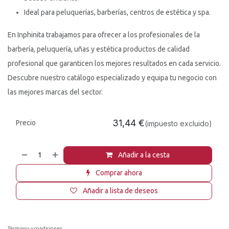
Ideal para peluquerías, barberías, centros de estética y spa.
En Inphinita trabajamos para ofrecer a los profesionales de la
barbería, peluquería, uñas y estética productos de calidad
profesional que garanticen los mejores resultados en cada servicio.
Descubre nuestro catálogo especializado y equipa tu negocio con
las mejores marcas del sector.
31,44
€
Precio
(impuesto excluido)
Añadir a la cesta
Comprar ahora
Añadir a lista de deseos
Términos y condiciones