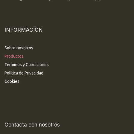
INFORMACIÓN
Sobre nosotros
Productos
Términos y Condiciones
Política de Privacidad
Cookies
Contacta con nosotros