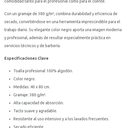
comodidad tanto para el profesional como para el cliente.
Con un gramaje de 380 g/m², combina durabilidad y eficiencia de
secado, convirtiéndose en una herramienta imprescindible para el
trabajo diario. Su elegante color negro aporta una imagen moderna
y profesional, además de resultar especialmente práctica en
servicios técnicos y de barbería.
Especificaciones Clave
Toalla profesional 100% algodón.
Color negro.
Medidas: 40 x 80 cm.
Gramaje: 380 g/m².
Alta capacidad de absorción.
Tacto suave y agradable.
Resistente al uso intensivo y a los lavados frecuentes.
Secado eficiente.