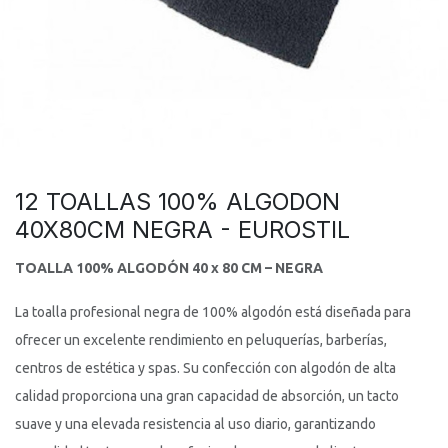
12 TOALLAS 100% ALGODON
40X80CM NEGRA - EUROSTIL
TOALLA 100% ALGODÓN 40 x 80 CM – NEGRA
La toalla profesional negra de 100% algodón está diseñada para
ofrecer un excelente rendimiento en peluquerías, barberías,
centros de estética y spas. Su confección con algodón de alta
calidad proporciona una gran capacidad de absorción, un tacto
suave y una elevada resistencia al uso diario, garantizando