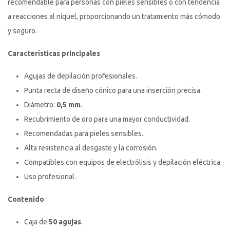
recomendable para personas con pieles sensibles o con tendencia
a reacciones al níquel, proporcionando un tratamiento más cómodo
y seguro.
Características principales
Agujas de depilación profesionales.
Punta recta de diseño cónico para una inserción precisa.
Diámetro:
0,5 mm
.
Recubrimiento de oro para una mayor conductividad.
Recomendadas para pieles sensibles.
Alta resistencia al desgaste y la corrosión.
Compatibles con equipos de electrólisis y depilación eléctrica.
Uso profesional.
Contenido
Caja de
50 agujas
.