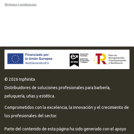
Términos y condiciones
© 2026 Inphinita
Distribuidores de soluciones profesionales para barbería,
peluquería, uñas y estética.
Comprometidos con la excelencia, la innovación y el crecimiento de
los profesionales del sector.
Parte del contenido de esta página ha sido generado con el apoyo