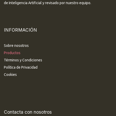
de Inteligencia Artificial y revisado por nuestro equipo.
INFORMACIÓN
Sobre nosotros
Productos
Términos y Condiciones
Política de Privacidad
Cookies
Contacta con nosotros