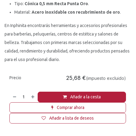
Tipo:
Cónica 0,5 mm Recta Punta Oro
.
Material:
Acero inoxidable con recubrimiento de oro
.
En Inphinita encontrarás herramientas y accesorios profesionales
para barberías, peluquerías, centros de estética y salones de
belleza. Trabajamos con primeras marcas seleccionadas por su
calidad, rendimiento y durabilidad, ofreciendo productos pensados
para el uso profesional diario.
25,68
€
Precio
(impuesto excluido)
Añadir a la cesta
Comprar ahora
Añadir a lista de deseos