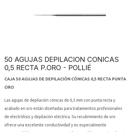
50 AGUJAS DEPILACION CONICAS
0,5 RECTA P.ORO - POLLIÉ
CAJA 50 AGUJAS DE DEPILACIÓN CÓNICAS 0,5 RECTA PUNTA
ORO
Las agujas de depilación cónicas de 0,5 mm con punta recta y
acabado en oro están diseñadas para tratamientos profesionales
de electrólisis y depilación eléctrica. Su recubrimiento de oro
ofrece una excelente conductividad y es especialmente