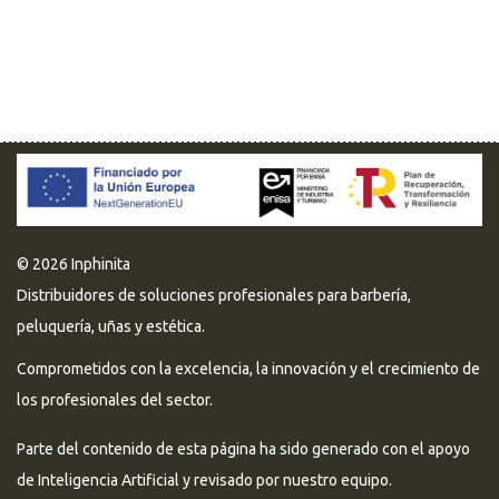
© 2026 Inphinita
Distribuidores de soluciones profesionales para barbería,
peluquería, uñas y estética.
Comprometidos con la excelencia, la innovación y el crecimiento de
los profesionales del sector.
Parte del contenido de esta página ha sido generado con el apoyo
de Inteligencia Artificial y revisado por nuestro equipo.