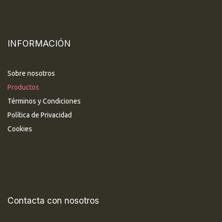
INFORMACIÓN
Sobre nosotros
Productos
Términos y Condiciones
Política de Privacidad
Cookies
Contacta con nosotros