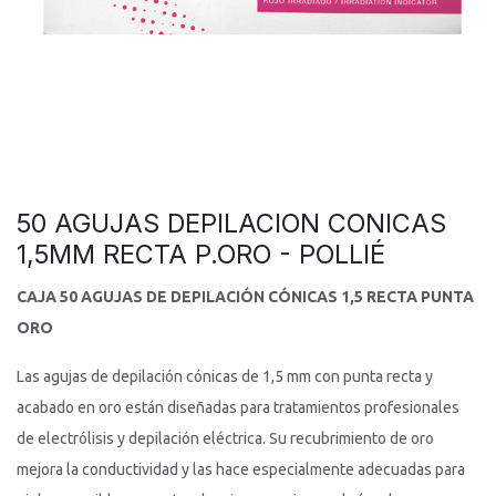
50 AGUJAS DEPILACION CONICAS
1,5MM RECTA P.ORO - POLLIÉ
CAJA 50 AGUJAS DE DEPILACIÓN CÓNICAS 1,5 RECTA PUNTA
ORO
Las agujas de depilación cónicas de 1,5 mm con punta recta y
acabado en oro están diseñadas para tratamientos profesionales
de electrólisis y depilación eléctrica. Su recubrimiento de oro
mejora la conductividad y las hace especialmente adecuadas para