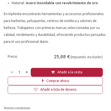
Material:
Acero inoxidable con recubrimiento de oro
.
En Inphinita encontrarás herramientas y accesorios profesionales
para barberías, peluquerías, centros de estética y salones de
belleza. Trabajamos con primeras marcas seleccionadas por su
calidad, rendimiento y durabilidad, ofreciendo productos pensados
para el uso profesional diario.
25,68
€
Precio
(impuesto excluido)
Añadir a la cesta
Comprar ahora
Añadir a lista de deseos
Términos y condiciones