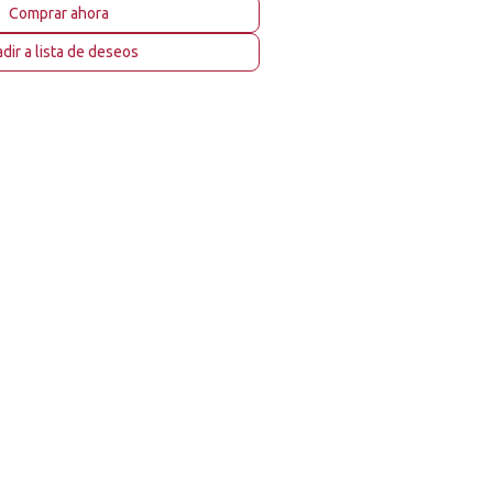
Comprar ahora
dir a lista de deseos