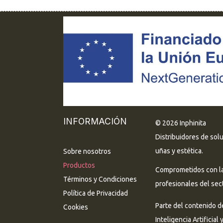
INFORMACIÓN
© 2026 Inphinita
Distribuidores de sol
uñas y estética.
Sobre nosotros
Productos
Comprometidos con la 
Términos y Condiciones
profesionales del sect
Política de Privacidad
Parte del contenido d
Cookies
Inteligencia Artificial