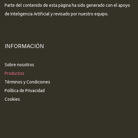
Parte del contenido de esta página ha sido generado con el apoyo
de Inteligencia Artificial y revisado por nuestro equipo.
INFORMACIÓN
Sobre nosotros
Productos
Términos y Condiciones
Política de Privacidad
Cookies