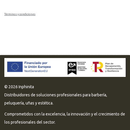
Términos y condiciones
© 2026 Inphinita
Distribuidores de soluciones profesionales para barbería,
peluquería, uñas y estética.
Comprometidos con la excelencia, la innovación y el crecimiento de
los profesionales del sector.