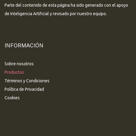
Parte del contenido de esta página ha sido generado con el apoyo
de Inteligencia Artificial y revisado por nuestro equipo.
INFORMACIÓN
Sobre nosotros
Productos
Términos y Condiciones
Política de Privacidad
Cookies