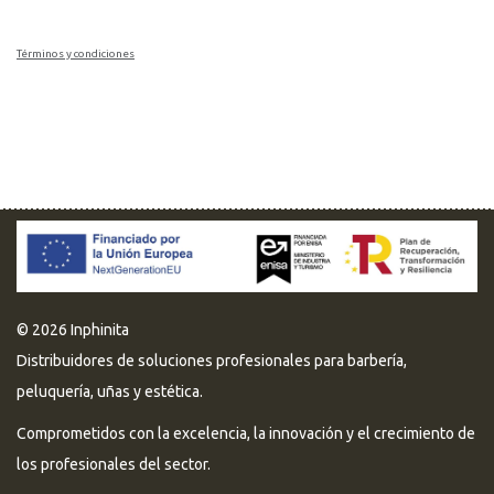
Términos y condiciones
© 2026 Inphinita
Distribuidores de soluciones profesionales para barbería,
peluquería, uñas y estética.
Comprometidos con la excelencia, la innovación y el crecimiento de
los profesionales del sector.