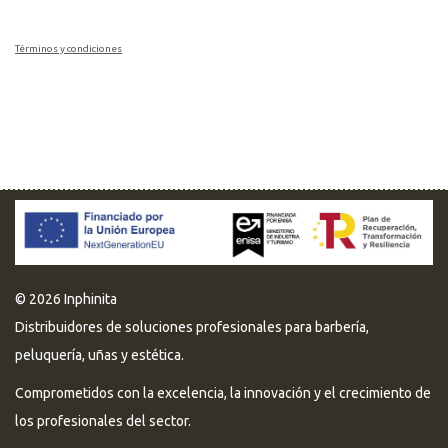
Términos y condiciones
© 2026 Inphinita
Distribuidores de soluciones profesionales para barbería,
peluquería, uñas y estética.
Comprometidos con la excelencia, la innovación y el crecimiento de
los profesionales del sector.