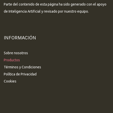
Parte del contenido de esta página ha sido generado con el apoyo
de Inteligencia Artificial y revisado por nuestro equipo.
INFORMACIÓN
Sobre nosotros
Productos
Términos y Condiciones
Política de Privacidad
Cookies