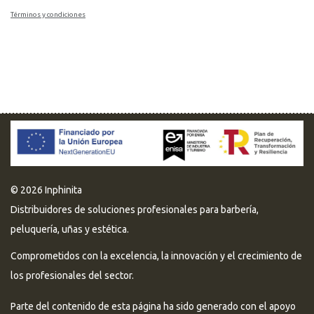
Términos y condiciones
© 2026 Inphinita
Distribuidores de soluciones profesionales para barbería,
peluquería, uñas y estética.
Comprometidos con la excelencia, la innovación y el crecimiento de
los profesionales del sector.
Parte del contenido de esta página ha sido generado con el apoyo