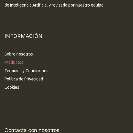
de Inteligencia Artificial y revisado por nuestro equipo.
INFORMACIÓN
Sobre nosotros
Productos
Términos y Condiciones
Política de Privacidad
Cookies
Contacta con nosotros