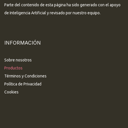
Parte del contenido de esta página ha sido generado con el apoyo
de Inteligencia Artificial y revisado por nuestro equipo.
INFORMACIÓN
Sobre nosotros
Productos
Términos y Condiciones
Política de Privacidad
Cookies