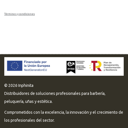
Términos y condiciones
© 2026 Inphinita
Distribuidores de soluciones profesionales para barbería,
peluquería, uñas y estética.
Comprometidos con la excelencia, la innovación y el crecimiento de
los profesionales del sector.