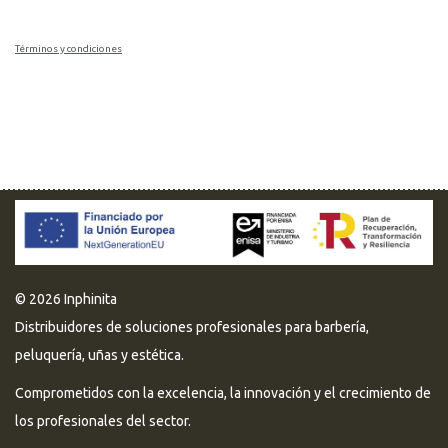
Términos y condiciones
© 2026 Inphinita
Distribuidores de soluciones profesionales para barbería,
peluquería, uñas y estética.
Comprometidos con la excelencia, la innovación y el crecimiento de
los profesionales del sector.