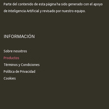
Parte del contenido de esta página ha sido generado con el apoyo
de Inteligencia Artificial y revisado por nuestro equipo.
INFORMACIÓN
Sobre nosotros
Productos
Términos y Condiciones
Política de Privacidad
Cookies