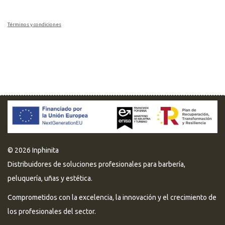
Términos y condiciones
© 2026 Inphinita
Distribuidores de soluciones profesionales para barbería,
peluquería, uñas y estética.
Comprometidos con la excelencia, la innovación y el crecimiento de
los profesionales del sector.