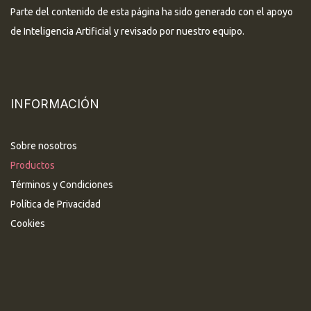
Parte del contenido de esta página ha sido generado con el apoyo
de Inteligencia Artificial y revisado por nuestro equipo.
INFORMACIÓN
Sobre nosotros
Productos
Términos y Condiciones
Política de Privacidad
Cookies