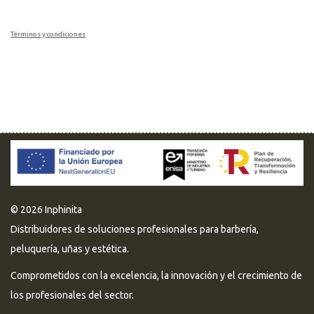
Términos y condiciones
© 2026 Inphinita
Distribuidores de soluciones profesionales para barbería,
peluquería, uñas y estética.
Comprometidos con la excelencia, la innovación y el crecimiento de
los profesionales del sector.