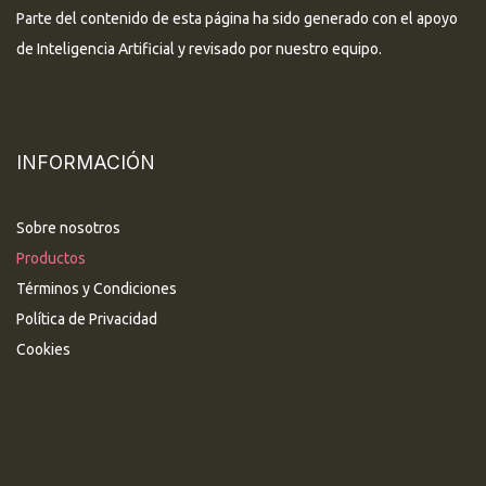
Parte del contenido de esta página ha sido generado con el apoyo
de Inteligencia Artificial y revisado por nuestro equipo.
INFORMACIÓN
Sobre nosotros
Productos
Términos y Condiciones
Política de Privacidad
Cookies